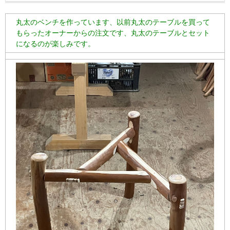
丸太のベンチを作っています、以前丸太のテーブルを買って
もらったオーナーからの注文です、丸太のテーブルとセット
になるのが楽しみです。