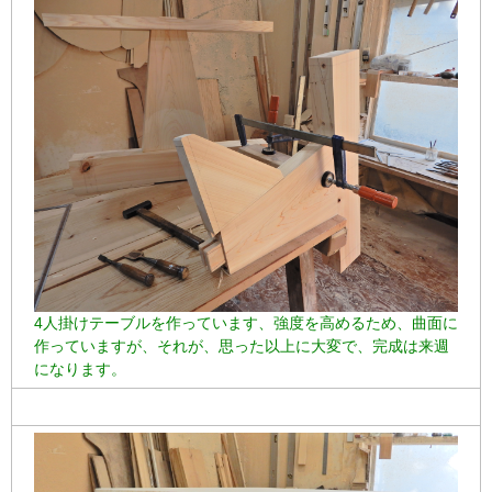
4人掛けテーブルを作っています、強度を高めるため、曲面に
作っていますが、それが、思った以上に大変で、完成は来週
になります。