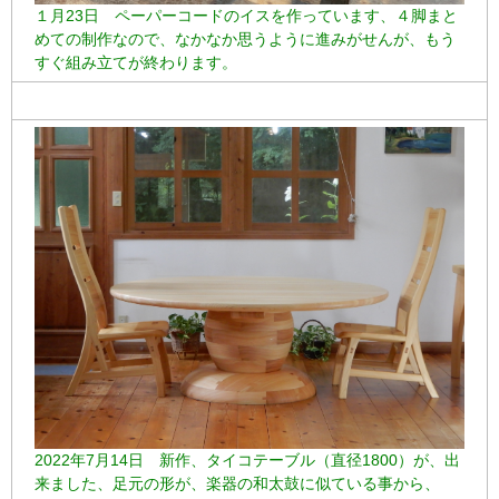
１月23日 ペーパーコードのイスを作っています、４脚まと
めての制作なので、なかなか思うように進みがせんが、もう
すぐ組み立てが終わります。
2022年7月14日 新作、タイコテーブル（直径1800）が、出
来ました、足元の形が、楽器の和太鼓に似ている事から、