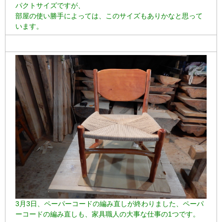
パクトサイズですが、
部屋の使い勝手によっては、このサイズもありかなと思って
います。
3月3日、ペーパーコードの編み直しが終わりました、ペーパ
ーコードの編み直しも、家具職人の大事な仕事の1つです。