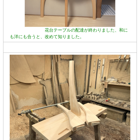
花台テーブルの配達が終わりました、和に
も洋にも合うと、改めて知りました。