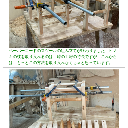
ペーパーコードのスツールの組み立てが終わりました、ヒノ
キの枝を取り入れるのは、峠の工房の特長ですが、これから
は、もっとこの方法を取り入れなくちゃと思っています。