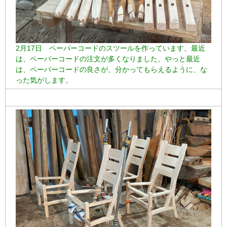
2月17日 ペーパーコードのスツールを作っています、最近
は、ペーパーコードの注文が多くなりました、やっと最近
は、ペーパーコードの良さが、分かってもらえるように、な
った気がします。