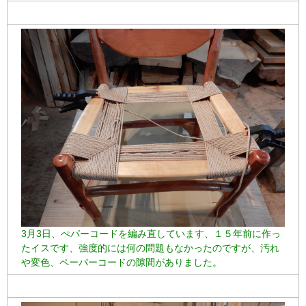
3月3日、ぺパーコードを編み直しています、１５年前に作っ
たイスです、強度的には何の問題もなかったのですが、汚れ
や変色、ペーパーコードの隙間がありました。