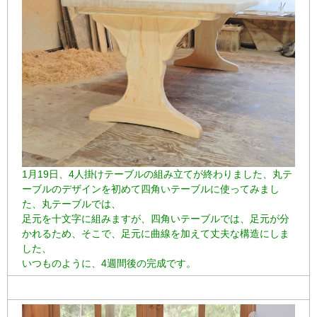
1月19日、4人掛けテーブルの組み立てが終わりました、丸テ
ーブルのデザインを初めて四角いテーブルに使ってみまし
た、丸テーブルでは、
足元を十文字に組みますが、四角いテーブルでは、足元が分
かれるため、そこで、足元に曲線を加えて丈夫な構造にしま
した、
いつものように、4週間後の完成です。