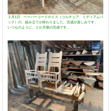
２月1日 ペーパーコードのイス（コルチェア、ミディアムバ
ック）の、組み立てが終わりました、完成が楽しみです、
いつものように、１か月後の完成です。