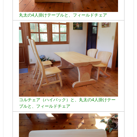
丸太の4人掛けテーブルと、フィールドチェア
コルチェア（ハイバック）と、丸太の4人掛けテー
ブルと、フィールドチェア