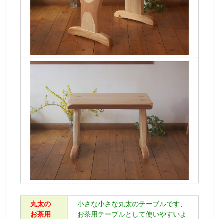
丸太の
小さな小さな丸太のテーブルです、
お茶用
お茶用テーブルとして使いやすいよ