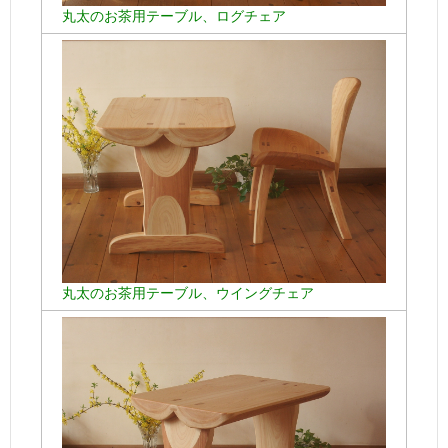
丸太のお茶用テーブル、ログチェア
丸太のお茶用テーブル、ウイングチェア