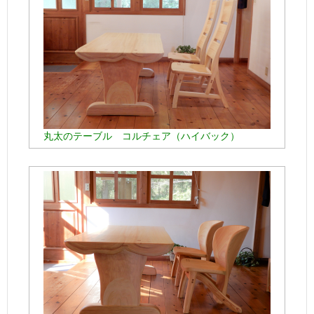
丸太のテーブル コルチェア（ハイバック）