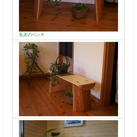
丸太のベンチ