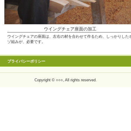
ウイングチェア座面の加工
ウイングチェアの座面は、左右の材を合わせて作るため、しっかりした
ゾ組みが、必要です。
プライバシーポリシー
Copyright © ○○○, All rights reserved.