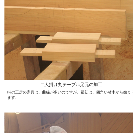
二人掛け丸テーブル足元の加工
峠の工房の家具は、曲線が多いのですが、最初は、四角い材木から始ま
ます。