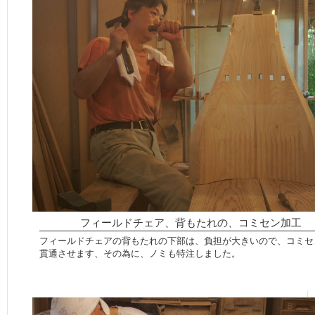
フィールドチェア、背もたれの、コミセン加工
フィールドチェアの背もたれの下部は、負担が大きいので、コミセ
貫通させます、その為に、ノミも特注しました。