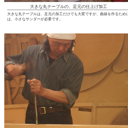
大きな丸テーブルの、足元の仕上げ加工
大きな丸テーブルは、足元の加工だけでも大変ですが、曲線を作るため
は、小さなサンダーが必要です。