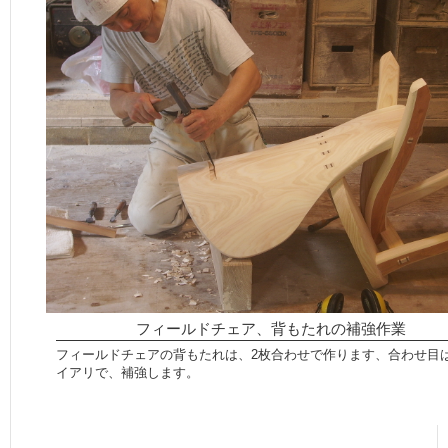
フィールドチェア、背もたれの補強作業
フィールドチェアの背もたれは、2枚合わせで作ります、合わせ目
イアリで、補強します。