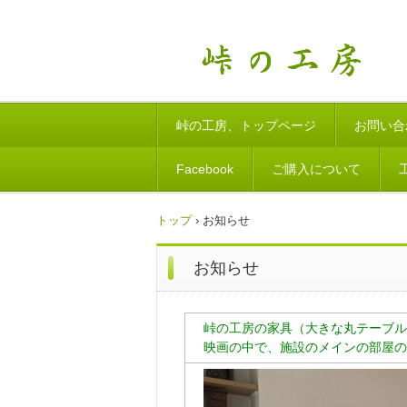
峠の工房、トップページ
お問い合
Facebook
ご購入について
トップ
›
お知らせ
お知らせ
峠の工房の家具（大きな丸テーブル
映画の中で、施設のメインの部屋の